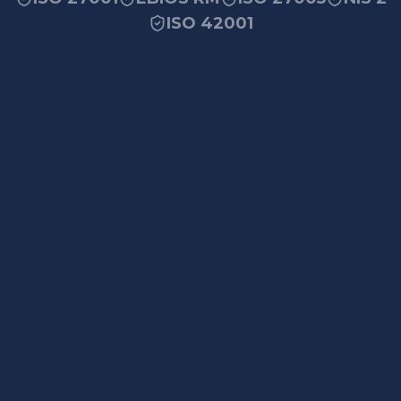
ISO 42001