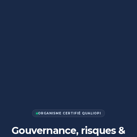
ORGANISME CERTIFIÉ QUALIOPI
Gouvernance, risques &